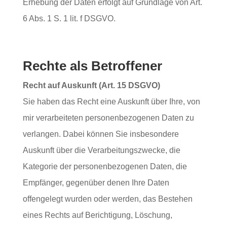
Erhebung der Daten erfolgt auf Grundlage von Art.
6 Abs. 1 S. 1 lit. f DSGVO.
Rechte als Betroffener
Recht auf Auskunft (Art. 15 DSGVO)
Sie haben das Recht eine Auskunft über Ihre, von
mir verarbeiteten personenbezogenen Daten zu
verlangen. Dabei können Sie insbesondere
Auskunft über die Verarbeitungszwecke, die
Kategorie der personenbezogenen Daten, die
Empfänger, gegenüber denen Ihre Daten
offengelegt wurden oder werden, das Bestehen
eines Rechts auf Berichtigung, Löschung,