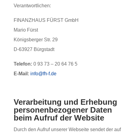
Verantwortlichen:
FINANZHAUS FÜRST GmbH
Mario Fürst
Königsberger Str. 29
D-63927 Bürgstadt
Telefon:
0 93 73 – 20 64 76 5
E-Mail:
info@fh-f.de
Verarbeitung und Erhebung
personenbezogener Daten
beim Aufruf der Website
Durch den Aufruf unserer Webseite sendet der auf