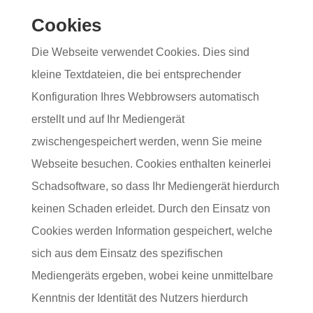
Cookies
Die Webseite verwendet Cookies. Dies sind
kleine Textdateien, die bei entsprechender
Konfiguration Ihres Webbrowsers automatisch
erstellt und auf Ihr Mediengerät
zwischengespeichert werden, wenn Sie meine
Webseite besuchen. Cookies enthalten keinerlei
Schadsoftware, so dass Ihr Mediengerät hierdurch
keinen Schaden erleidet. Durch den Einsatz von
Cookies werden Information gespeichert, welche
sich aus dem Einsatz des spezifischen
Mediengeräts ergeben, wobei keine unmittelbare
Kenntnis der Identität des Nutzers hierdurch