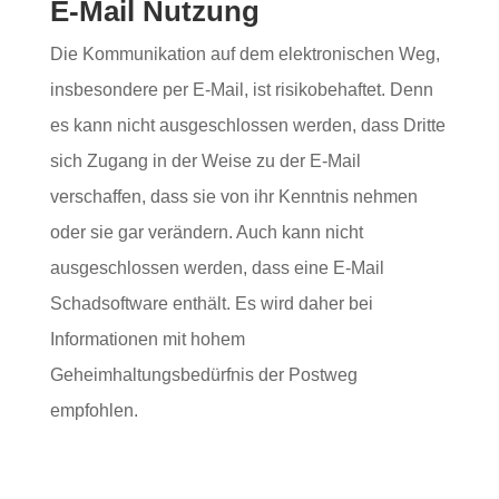
E-Mail Nutzung
Die Kommunikation auf dem elektronischen Weg,
insbesondere per E-Mail, ist risikobehaftet. Denn
es kann nicht ausgeschlossen werden, dass Dritte
sich Zugang in der Weise zu der E-Mail
verschaffen, dass sie von ihr Kenntnis nehmen
oder sie gar verändern. Auch kann nicht
ausgeschlossen werden, dass eine E-Mail
Schadsoftware enthält. Es wird daher bei
Informationen mit hohem
Geheimhaltungsbedürfnis der Postweg
empfohlen.