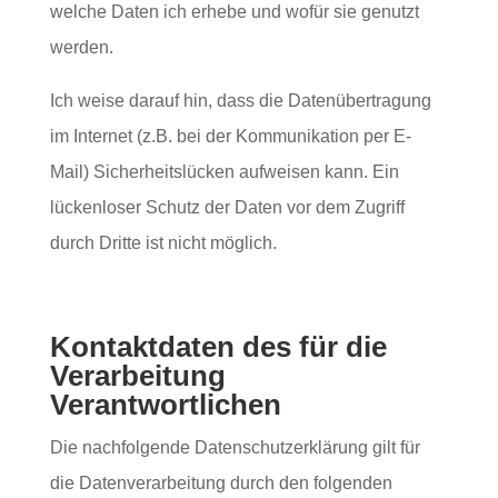
welche Daten ich erhebe und wofür sie genutzt
werden.
Ich weise darauf hin, dass die Datenübertragung
im Internet (z.B. bei der Kommunikation per E-
Mail) Sicherheitslücken aufweisen kann. Ein
lückenloser Schutz der Daten vor dem Zugriff
durch Dritte ist nicht möglich.
Kontaktdaten des für die
Verarbeitung
Verantwortlichen
Die nachfolgende Datenschutzerklärung gilt für
die Datenverarbeitung durch den folgenden