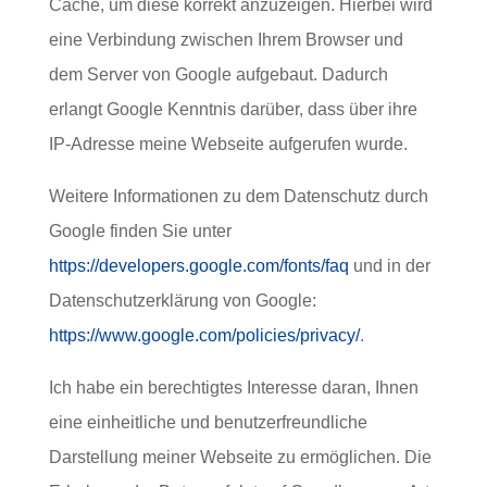
Cache, um diese korrekt anzuzeigen. Hierbei wird
eine Verbindung zwischen Ihrem Browser und
dem Server von Google aufgebaut. Dadurch
erlangt Google Kenntnis darüber, dass über ihre
IP-Adresse meine Webseite aufgerufen wurde.
Weitere Informationen zu dem Datenschutz durch
Google finden Sie unter
https://developers.google.com/fonts/faq
und in der
Datenschutzerklärung von Google:
https://www.google.com/policies/privacy/
.
Ich habe ein berechtigtes Interesse daran, Ihnen
eine einheitliche und benutzerfreundliche
Darstellung meiner Webseite zu ermöglichen. Die