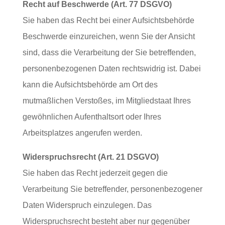
Recht auf Beschwerde (Art. 77 DSGVO)
Sie haben das Recht bei einer Aufsichtsbehörde
Beschwerde einzureichen, wenn Sie der Ansicht
sind, dass die Verarbeitung der Sie betreffenden,
personenbezogenen Daten rechtswidrig ist. Dabei
kann die Aufsichtsbehörde am Ort des
mutmaßlichen Verstoßes, im Mitgliedstaat Ihres
gewöhnlichen Aufenthaltsort oder Ihres
Arbeitsplatzes angerufen werden.
Widerspruchsrecht (Art. 21 DSGVO)
Sie haben das Recht jederzeit gegen die
Verarbeitung Sie betreffender, personenbezogener
Daten Widerspruch einzulegen. Das
Widerspruchsrecht besteht aber nur gegenüber