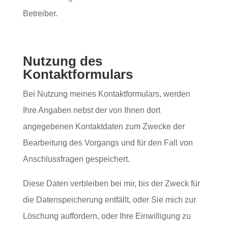
Betreiber.
Nutzung des
Kontaktformulars
Bei Nutzung meines Kontaktformulars, werden
Ihre Angaben nebst der von Ihnen dort
angegebenen Kontaktdaten zum Zwecke der
Bearbeitung des Vorgangs und für den Fall von
Anschlussfragen gespeichert.
Diese Daten verbleiben bei mir, bis der Zweck für
die Datenspeicherung entfällt, oder Sie mich zur
Löschung auffordern, oder Ihre Einwilligung zu