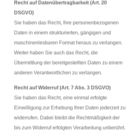
Recht auf Datenübertragbarkeit (Art. 20
DSGVO)
Sie haben das Recht, Ihre personenbezogenen
Daten in einem strukturierten, gängigen und
maschinenlesbaren Format heraus zu verlangen.
Weiter haben Sie auch das Recht, die
Übermittlung der bereitgestellten Daten zu einem
anderen Verantwortlichen zu verlangen.
Recht auf Widerruf (Art. 7 Abs. 3 DSGVO)
Sie haben das Recht, eine einmal erfolgte
Einwilligung zur Erhebung Ihrer Daten jederzeit zu
widerrufen. Dabei bleibt die Rechtmäßigkeit der
bis zum Widerruf erfolgten Verarbeitung unberührt.