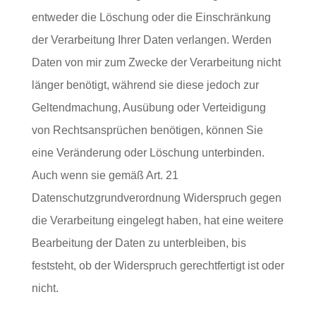
entweder die Löschung oder die Einschränkung
der Verarbeitung Ihrer Daten verlangen. Werden
Daten von mir zum Zwecke der Verarbeitung nicht
länger benötigt, während sie diese jedoch zur
Geltendmachung, Ausübung oder Verteidigung
von Rechtsansprüchen benötigen, können Sie
eine Veränderung oder Löschung unterbinden.
Auch wenn sie gemäß Art. 21
Datenschutzgrundverordnung Widerspruch gegen
die Verarbeitung eingelegt haben, hat eine weitere
Bearbeitung der Daten zu unterbleiben, bis
feststeht, ob der Widerspruch gerechtfertigt ist oder
nicht.