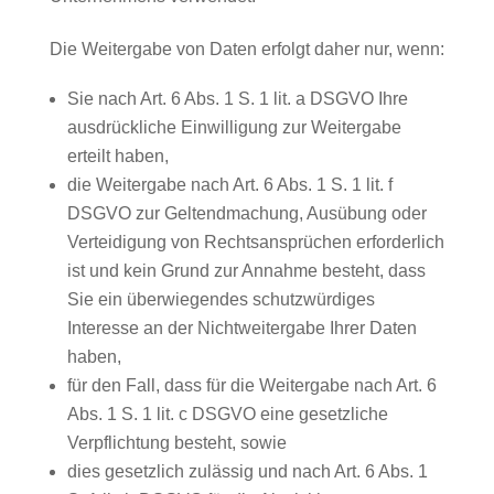
Die Weitergabe von Daten erfolgt daher nur, wenn:
Sie nach Art. 6 Abs. 1 S. 1 lit. a DSGVO Ihre
ausdrückliche Einwilligung zur Weitergabe
erteilt haben,
die Weitergabe nach Art. 6 Abs. 1 S. 1 lit. f
DSGVO zur Geltendmachung, Ausübung oder
Verteidigung von Rechtsansprüchen erforderlich
ist und kein Grund zur Annahme besteht, dass
Sie ein überwiegendes schutzwürdiges
Interesse an der Nichtweitergabe Ihrer Daten
haben,
für den Fall, dass für die Weitergabe nach Art. 6
Abs. 1 S. 1 lit. c DSGVO eine gesetzliche
Verpflichtung besteht, sowie
dies gesetzlich zulässig und nach Art. 6 Abs. 1