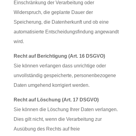
Einschränkung der Verarbeitung oder
Widerspruch, die geplante Dauer der
Speicherung, die Datenherkunft und ob eine
automatisierte Entscheidungsfindung angewandt
wird.
Recht auf Berichtigung (Art. 16 DSGVO)
Sie können verlangen dass unrichtige oder
unvollständig gespeicherte, personenbezogene
Daten umgehend korrigiert werden.
Recht auf Löschung (Art. 17 DSGVO)
Sie können die Löschung Ihrer Daten verlangen.
Dies gilt nicht, wenn die Verarbeitung zur
Ausübung des Rechts auf freie