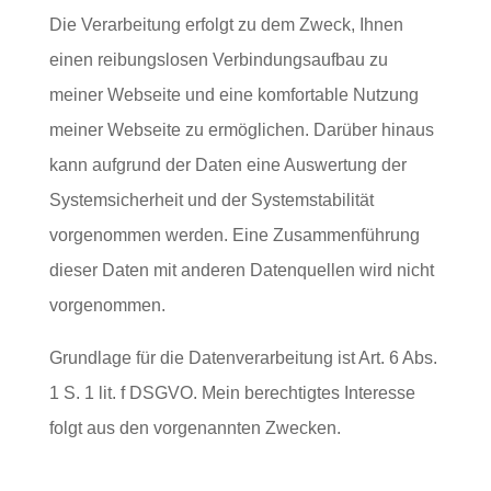
Die Verarbeitung erfolgt zu dem Zweck, Ihnen
einen reibungslosen Verbindungsaufbau zu
meiner Webseite und eine komfortable Nutzung
meiner Webseite zu ermöglichen. Darüber hinaus
kann aufgrund der Daten eine Auswertung der
Systemsicherheit und der Systemstabilität
vorgenommen werden. Eine Zusammenführung
dieser Daten mit anderen Datenquellen wird nicht
vorgenommen.
Grundlage für die Datenverarbeitung ist Art. 6 Abs.
1 S. 1 lit. f DSGVO. Mein berechtigtes Interesse
folgt aus den vorgenannten Zwecken.