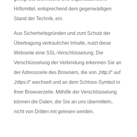
Hilfsmittel, entsprechend dem gegenwärtigen
Stand der Technik, ein.
Aus Sicherheitsgründen und zum Schutz der
Übertragung vertraulicher Inhalte, nutzt diese
Webseite eine SSL-Verschlüsselung. Die
Verschlüsselung der Verbindung erkennen Sie an
der Adresszeile des Browsers, die von „http://“ auf
„https://“ wechselt und an dem Schloss-Symbol in
Ihrer Browserzeile. Mithilfe der Verschlüsselung
können die Daten, die Sie an uns übermitteln,
nicht von Dritten mit gelesen werden.