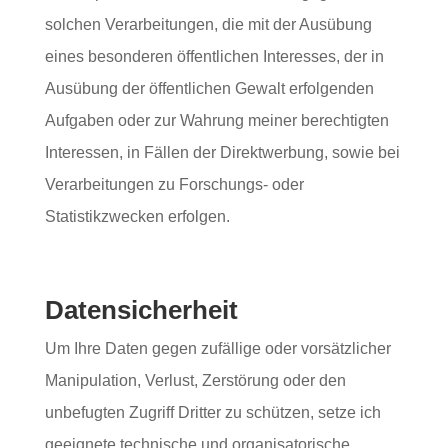
solchen Verarbeitungen, die mit der Ausübung
eines besonderen öffentlichen Interesses, der in
Ausübung der öffentlichen Gewalt erfolgenden
Aufgaben oder zur Wahrung meiner berechtigten
Interessen, in Fällen der Direktwerbung, sowie bei
Verarbeitungen zu Forschungs- oder
Statistikzwecken erfolgen.
Datensicherheit
Um Ihre Daten gegen zufällige oder vorsätzlicher
Manipulation, Verlust, Zerstörung oder den
unbefugten Zugriff Dritter zu schützen, setze ich
geeignete technische und organisatorische