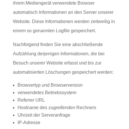
ihrem Mediengerät verwendete Browser
automatisch Informationen an den Server unserer
Website. Diese Informationen werden zeitweilig in
einem so genannten Logfile gespeichert.
Nachfolgend finden Sie eine abschließende
Aufzählung derjenigen Informationen, die bei
Besuch unserer Website erfasst und bis zur
automatisierten Löschungen gespeichert werden:
Browsertyp und Browserversion
verwendetes Betriebssystem
Referrer URL
Hostname des zugreifenden Rechners
Uhrzeit der Serveranfrage
IP-Adresse