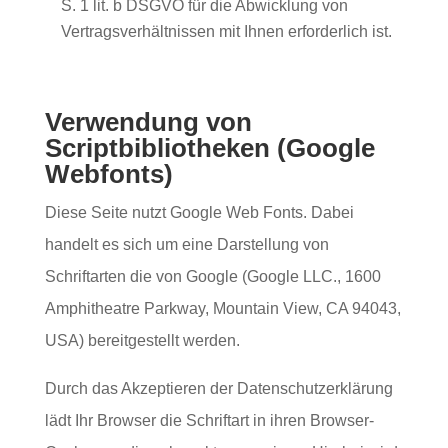
S. 1 lit. b DSGVO für die Abwicklung von
Vertragsverhältnissen mit Ihnen erforderlich ist.
Verwendung von
Scriptbibliotheken (Google
Webfonts)
Diese Seite nutzt Google Web Fonts. Dabei
handelt es sich um eine Darstellung von
Schriftarten die von Google (Google LLC., 1600
Amphitheatre Parkway, Mountain View, CA 94043,
USA) bereitgestellt werden.
Durch das Akzeptieren der Datenschutzerklärung
lädt Ihr Browser die Schriftart in ihren Browser-