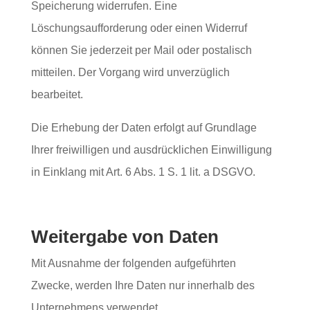
Speicherung widerrufen. Eine
Löschungsaufforderung oder einen Widerruf
können Sie jederzeit per Mail oder postalisch
mitteilen. Der Vorgang wird unverzüglich
bearbeitet.
Die Erhebung der Daten erfolgt auf Grundlage
Ihrer freiwilligen und ausdrücklichen Einwilligung
in Einklang mit Art. 6 Abs. 1 S. 1 lit. a DSGVO.
Weitergabe von Daten
Mit Ausnahme der folgenden aufgeführten
Zwecke, werden Ihre Daten nur innerhalb des
Unternehmens verwendet.