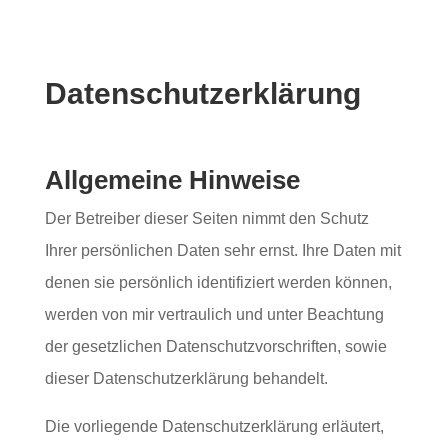
Datenschutz­erklärung
Allgemeine Hinweise
Der Betreiber dieser Seiten nimmt den Schutz
Ihrer persönlichen Daten sehr ernst. Ihre Daten mit
denen sie persönlich identifiziert werden können,
werden von mir vertraulich und unter Beachtung
der gesetzlichen Datenschutzvorschriften, sowie
dieser Datenschutzerklärung behandelt.
Die vorliegende Datenschutzerklärung erläutert,