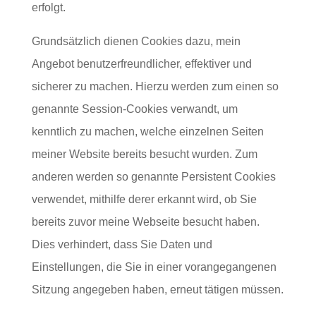
erfolgt.
Grundsätzlich dienen Cookies dazu, mein
Angebot benutzerfreundlicher, effektiver und
sicherer zu machen. Hierzu werden zum einen so
genannte Session-Cookies verwandt, um
kenntlich zu machen, welche einzelnen Seiten
meiner Website bereits besucht wurden. Zum
anderen werden so genannte Persistent Cookies
verwendet, mithilfe derer erkannt wird, ob Sie
bereits zuvor meine Webseite besucht haben.
Dies verhindert, dass Sie Daten und
Einstellungen, die Sie in einer vorangegangenen
Sitzung angegeben haben, erneut tätigen müssen.