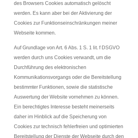
des Browsers Cookies automatisch gelöscht
werden. Es kann aber bei der Aktivierung der
Cookies zur Funktionseinschränkungen meiner
Webseite kommen.
Auf Grundlage von Art. 6 Abs. 1 S. 1 lit. f DSGVO
werden durch uns Cookies verwandt, um die
Durchführung des elektronischen
Kommunikationsvorgangs oder die Bereitstellung
bestimmter Funktionen, sowie die statistische
Auswertung der Website vornehmen zu können.
Ein berechtigtes Interesse besteht meinerseits
daher im Hinblick auf die Speicherung von
Cookies zur technisch fehlerfreien und optimierten
Bereitstellung der Dienste der Webseite durch den