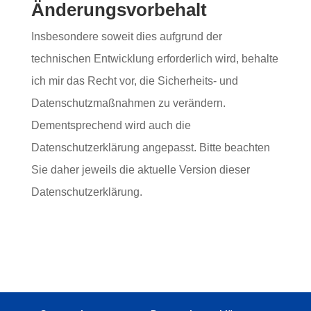
Änderungsvorbehalt
Insbesondere soweit dies aufgrund der
technischen Entwicklung erforderlich wird, behalte
ich mir das Recht vor, die Sicherheits- und
Datenschutzmaßnahmen zu verändern.
Dementsprechend wird auch die
Datenschutzerklärung angepasst. Bitte beachten
Sie daher jeweils die aktuelle Version dieser
Datenschutzerklärung.