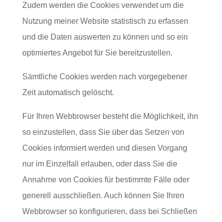
Zudem werden die Cookies verwendet um die
Nutzung meiner Website statistisch zu erfassen
und die Daten auswerten zu können und so ein
optimiertes Angebot für Sie bereitzustellen.
Sämtliche Cookies werden nach vorgegebener
Zeit automatisch gelöscht.
Für Ihren Webbrowser besteht die Möglichkeit, ihn
so einzustellen, dass Sie über das Setzen von
Cookies informiert werden und diesen Vorgang
nur im Einzelfall erlauben, oder dass Sie die
Annahme von Cookies für bestimmte Fälle oder
generell ausschließen. Auch können Sie Ihren
Webbrowser so konfigurieren, dass bei Schließen