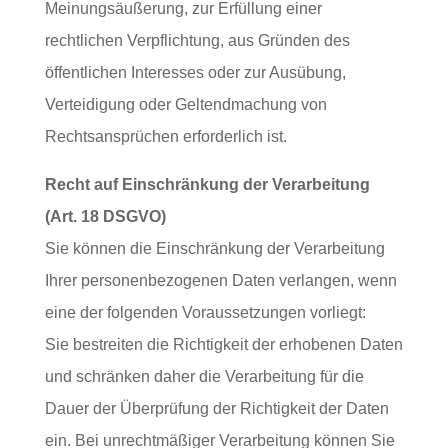
Meinungsäußerung, zur Erfüllung einer
rechtlichen Verpflichtung, aus Gründen des
öffentlichen Interesses oder zur Ausübung,
Verteidigung oder Geltendmachung von
Rechtsansprüchen erforderlich ist.
Recht auf Einschränkung der Verarbeitung
(Art. 18 DSGVO)
Sie können die Einschränkung der Verarbeitung
Ihrer personenbezogenen Daten verlangen, wenn
eine der folgenden Voraussetzungen vorliegt:
Sie bestreiten die Richtigkeit der erhobenen Daten
und schränken daher die Verarbeitung für die
Dauer der Überprüfung der Richtigkeit der Daten
ein. Bei unrechtmäßiger Verarbeitung können Sie