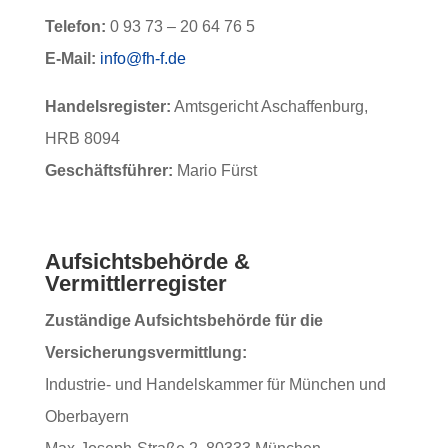
Telefon:
0 93 73 – 20 64 76 5
E-Mail:
info@fh-f.de
Handelsregister:
Amtsgericht Aschaffenburg,
HRB 8094
Geschäftsführer:
Mario Fürst
Aufsichtsbehörde &
Vermittlerregister
Zuständige Aufsichtsbehörde für die
Versicherungsvermittlung:
Industrie- und Handelskammer für München und
Oberbayern