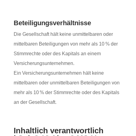
Beteiligungsverhältnisse
Die Gesellschaft hält keine unmittelbaren oder
mittelbaren Beteiligungen von mehr als 10 % der
Stimmrechte oder des Kapitals an einem
Versicherungsunternehmen.
Ein Versicherungsunternehmen hält keine
mittelbaren oder unmittelbaren Beteiligungen von
mehr als 10 % der Stimmrechte oder des Kapitals
an der Gesellschaft.
Inhaltlich verantwortlich