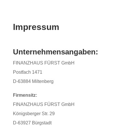
Impressum
Unternehmensangaben:
FINANZHAUS FÜRST GmbH
Postfach 1471
D-63884 Miltenberg
Firmensitz:
FINANZHAUS FÜRST GmbH
Königsberger Str. 29
D-63927 Bürgstadt