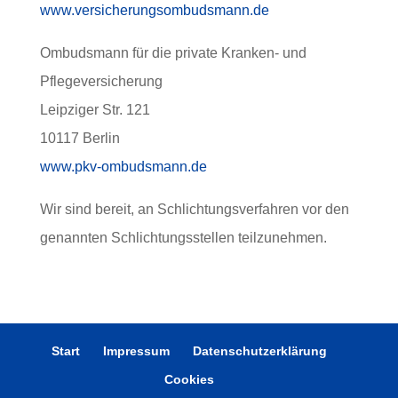
www.versicherungsombudsmann.de
Ombudsmann für die private Kranken- und
Pflegeversicherung
Leipziger Str. 121
10117 Berlin
www.pkv-ombudsmann.de
Wir sind bereit, an Schlichtungsverfahren vor den
genannten Schlichtungsstellen teilzunehmen.
Start
Impressum
Datenschutzerklärung
Cookies