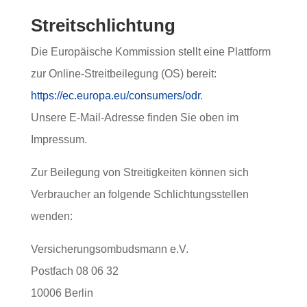
Streitschlichtung
Die Europäische Kommission stellt eine Plattform
zur Online-Streitbeilegung (OS) bereit:
https://ec.europa.eu/consumers/odr
.
Unsere E-Mail-Adresse finden Sie oben im
Impressum.
Zur Beilegung von Streitigkeiten können sich
Verbraucher an folgende Schlichtungsstellen
wenden:
Versicherungsombudsmann e.V.
Postfach 08 06 32
10006 Berlin